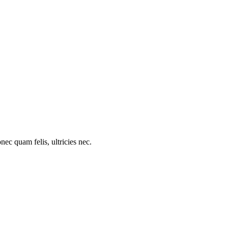
c quam felis, ultricies nec.