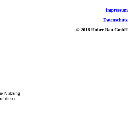
Impressum
Datenschutz
© 2018 Huber Bau GmbH
die Nutzung
uf dieser