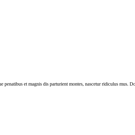
enatibus et magnis dis parturient montes, nascetur ridiculus mus. Done