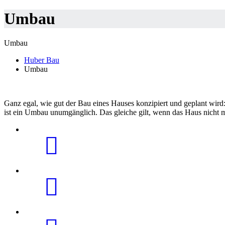
Umbau
Umbau
Huber Bau
Umbau
Ganz egal, wie gut der Bau eines Hauses konzipiert und geplant wir
ist ein Umbau unumgänglich. Das gleiche gilt, wenn das Haus nicht m