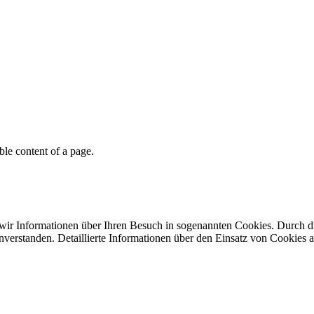
able content of a page.
 wir Informationen über Ihren Besuch in sogenannten Cookies. Durch 
verstanden. Detaillierte Informationen über den Einsatz von Cookies a