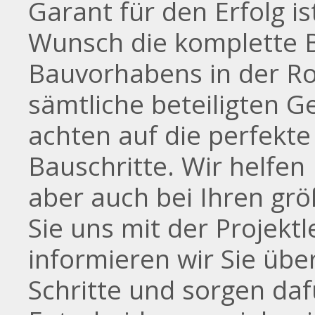
Garant für den Erfolg i
Wunsch die komplette 
Bauvorhabens in der R
sämtliche beteiligten 
achten auf die perfekt
Bauschritte. Wir helfen
aber auch bei Ihren g
Sie uns mit der Projekt
informieren wir Sie übe
Schritte und sorgen dafü