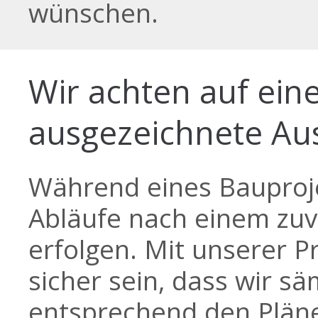
wünschen.
Wir achten auf eine
ausgezeichnete Au
Während eines Bauproj
Abläufe nach einem zuv
erfolgen. Mit unserer P
sicher sein, dass wir sä
entsprechend den Pläne