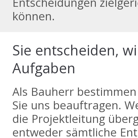
Entscheidungen zielger
können.
Sie entscheiden, wi
Aufgaben
Als Bauherr bestimmen 
Sie uns beauftragen. W
die Projektleitung über
entweder sämtliche En