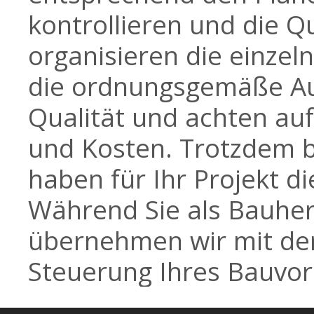
kontrollieren und die Q
organisieren die einze
die ordnungsgemäße Au
Qualität und achten auf
und Kosten. Trotzdem bl
haben für Ihr Projekt d
Während Sie als Bauher
übernehmen wir mit der
Steuerung Ihres Bauvo