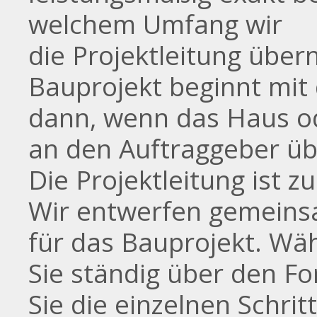
welchem Umfang wir
die Projektleitung über
Bauprojekt beginnt mit
dann, wenn das Haus o
an den Auftraggeber üb
Die Projektleitung ist z
Wir entwerfen gemeins
für das Bauprojekt. Wä
Sie ständig über den For
Sie die einzelnen Schrit