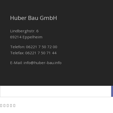
Huber Bau GmbH
Lindberghstr. 6
69214 Eppelheim
Telefon: 06221 7 50 72 00
Telefax: 06221 7 50 71 44
E-Mail: info@huber-bau.info