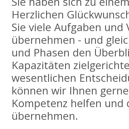
Sie haben sich zu eine
Herzlichen Glückwunsc
Sie viele Aufgaben und 
übernehmen - und gleic
und Phasen den Überbli
Kapazitäten zielgerichte
wesentlichen Entscheid
können wir Ihnen gerne
Kompetenz helfen und di
übernehmen.