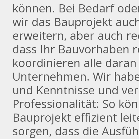
können. Bei Bedarf ode
wir das Bauprojekt auch
erweitern, aber auch re
dass Ihr Bauvorhaben r
koordinieren alle daran
Unternehmen. Wir haben
und Kenntnisse und verf
Professionalität: So kö
Bauprojekt effizient lei
sorgen, dass die Ausführ