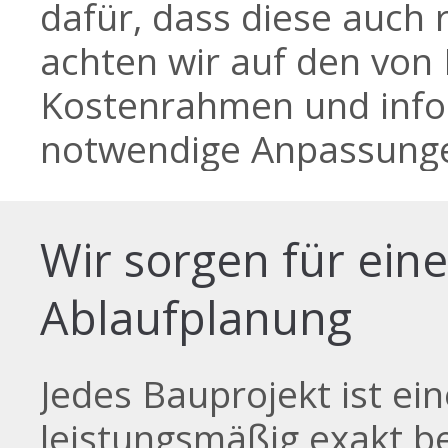
dafür, dass diese auch 
achten wir auf den von
Kostenrahmen und infor
notwendige Anpassung
Wir sorgen für ein
Ablaufplanung
Jedes Bauprojekt ist ein
leistungsmäßig exakt be