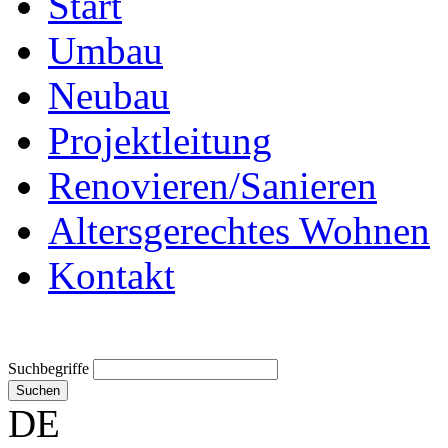
Start
Umbau
Neubau
Projektleitung
Renovieren/Sanieren
Altersgerechtes Wohnen
Kontakt
Suchbegriffe
Suchen
DE