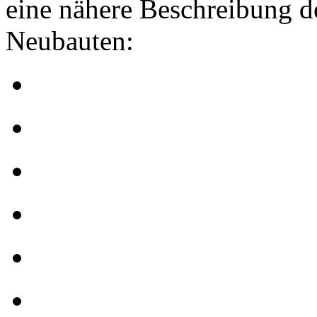
eine nähere Beschreibung de
Neubauten: