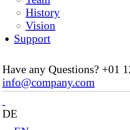
History
Vision
Support
Have any Questions?
+01 1
info@company.com
DE