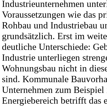
Industrieunternehmen unterl
Voraussetzungen wie das pr
Rohbau und Industriebau unt
grundsätzlich. Erst im weit
deutliche Unterschiede: Ge
Industrie unterliegen stren
Wohnungsbau nicht in dies
sind. Kommunale Bauvorhab
Unternehmen zum Beispiel 
Energiebereich betrifft das 