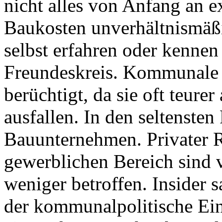
nicht alles von Anfang an e
Baukosten unverhältnismäßi
selbst erfahren oder kennen
Freundeskreis. Kommunale 
berüchtigt, da sie oft teurer
ausfallen. In den seltensten
Bauunternehmen. Privater 
gewerblichen Bereich sind 
weniger betroffen. Insider s
der kommunalpolitische Ein