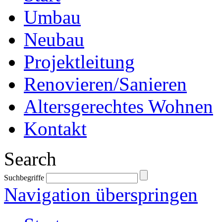
Umbau
Neubau
Projektleitung
Renovieren/Sanieren
Altersgerechtes Wohnen
Kontakt
Search
Suchbegriffe
Navigation überspringen