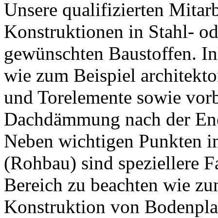
Unsere qualifizierten Mitarb
Konstruktionen in Stahl- od
gewünschten Baustoffen. Ink
wie zum Beispiel architekto
und Torelemente sowie vorbe
Dachdämmung nach der Ene
Neben wichtigen Punkten i
(Rohbau) sind speziellere F
Bereich zu beachten wie zu
Konstruktion von Bodenplat