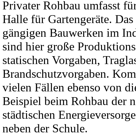
Privater Rohbau umfasst für
Halle für Gartengeräte. Das 
gängigen Bauwerken im Ind
sind hier große Produktio
statischen Vorgaben, Tragla
Brandschutzvorgaben. Kom
vielen Fällen ebenso von d
Beispiel beim Rohbau der n
städtischen Energieversorge
neben der Schule.