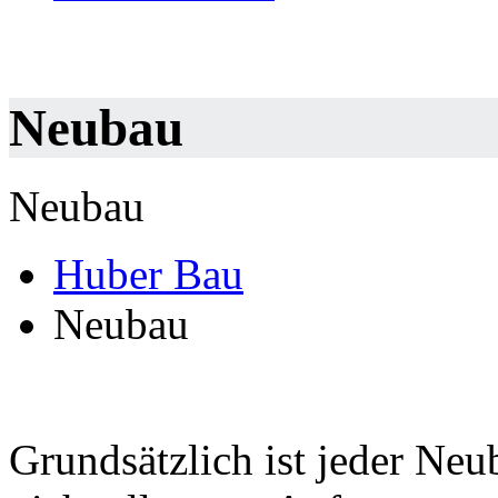
Neubau
Neubau
Huber Bau
Neubau
Grundsätzlich ist jeder Neu