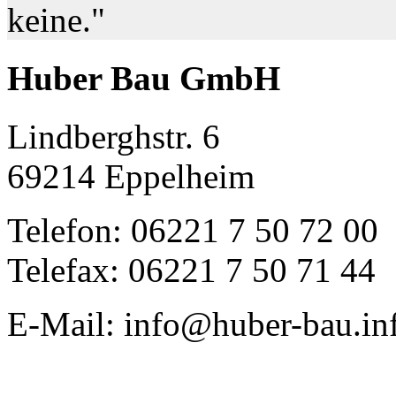
keine."
Huber Bau GmbH
Lindberghstr. 6
69214 Eppelheim
Telefon: 06221 7 50 72 00
Telefax: 06221 7 50 71 44
E-Mail: info@huber-bau.in