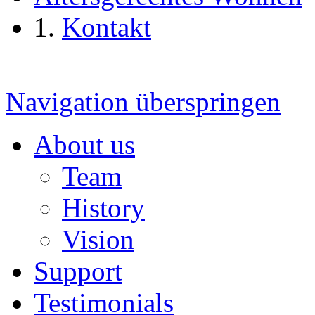
Kontakt
Navigation überspringen
About us
Team
History
Vision
Support
Testimonials