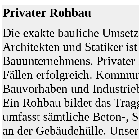
Privater Rohbau
Die exakte bauliche Umset
Architekten und Statiker ist
Bauunternehmens. Privater R
Fällen erfolgreich. Kommu
Bauvorhaben und Industrieb
Ein Rohbau bildet das Trag
umfasst sämtliche Beton-, 
an der Gebäudehülle. Unser