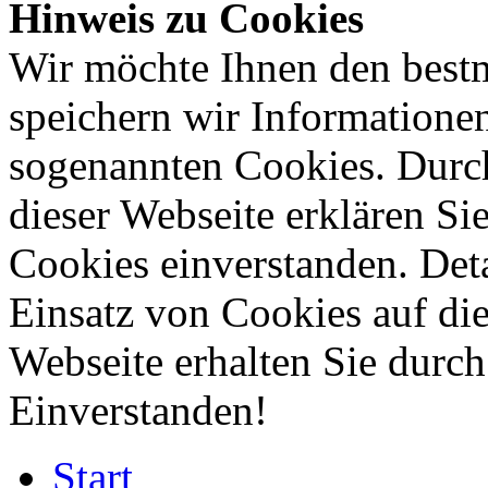
Hinweis zu Cookies
Wir möchte Ihnen den bestm
speichern wir Informatione
sogenannten Cookies. Durc
dieser Webseite erklären S
Cookies einverstanden. Deta
Einsatz von Cookies auf die
Webseite erhalten Sie durc
Einverstanden!
Start