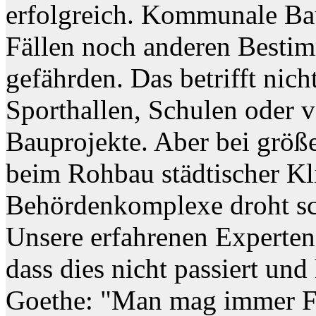
erfolgreich. Kommunale Bau
Fällen noch anderen Bestim
gefährden. Das betrifft nich
Sporthallen, Schulen oder v
Bauprojekte. Aber bei größ
beim Rohbau städtischer Kl
Behördenkomplexe droht sc
Unsere erfahrenen Experten
dass dies nicht passiert und
Goethe: "Man mag immer Fe